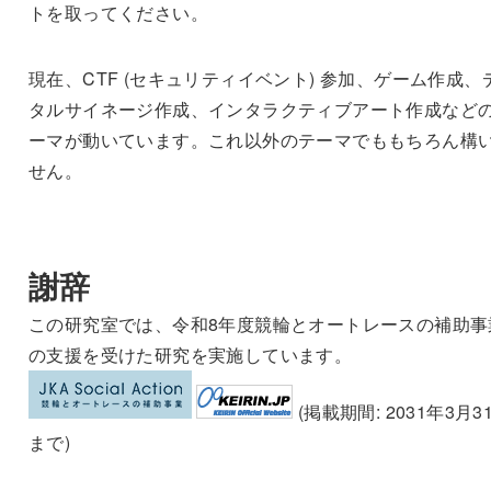
トを取ってください。
現在、CTF (セキュリティイベント) 参加、ゲーム作成、
タルサイネージ作成、インタラクティブアート作成など
ーマが動いています。これ以外のテーマでももちろん構
せん。
謝辞
この研究室では、令和8年度競輪とオートレースの補助事
の支援を受けた研究を実施しています。
(掲載期間: 2031年3月3
まで)