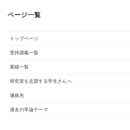
ページ一覧
トップページ
受持講義一覧
業績一覧
研究室を志望する学生さんへ
連絡先
過去の卒論テーマ