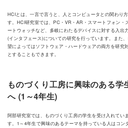
HCIとは、一言で言うと、人とコンピュータとの関わり
す。HCI研究室では、PC・VR・AR・スマートフォン・
ートウォッチなど、多岐にわたるデバイスに対する入出
(インタフェース)についての研究を行っています。また、
望によってはソフトウェア・ハードウェアの両方を研究
とすることもできます。
ものづくり工房に興味のある学
へ (1～4年生)
阿部研究室では、ものづくり工房の学生を受け入れてい
す。1～4年生で興味のあるテーマを持っている人はコン