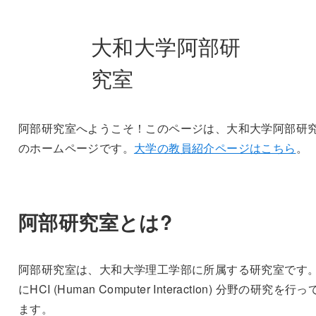
大和大学阿部研
究室
阿部研究室へようこそ！このページは、大和大学阿部研
のホームページです。
大学の教員紹介ページはこちら
。
阿部研究室とは?
阿部研究室は、大和大学理工学部に所属する研究室です。
にHCI (Human Computer Interaction) 分野の研究を行
ます。